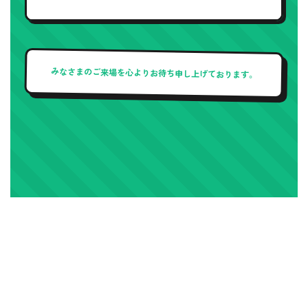
みなさまのご来場を
心よりお待ち申し上げております。