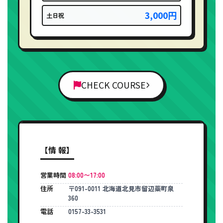
3,000円
土日祝
CHECK COURSE
【情 報】
営業時間
08:00〜17:00
住所
〒091-0011 北海道北見市留辺蘂町泉
360
電話
0157-33-3531