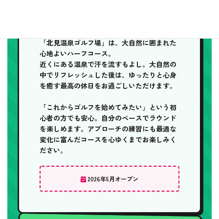
ゴルフ初心者から
上級者まで大歓迎！
「北見温泉ゴルフ場」は、大自然に囲まれた
心地よいハーフコース。
近くにある温泉で汗を流すもよし。大自然の
中でリフレッシュした後は、ゆったりと心身
を癒す最高の休日をお過ごしいただけます。
「これからゴルフを始めてみたい」という
初
心者の方でも安心。
自分のペースでラウンド
を楽しめます。アプローチの練習にも最適な
変化に富んだコースを心ゆくまでお楽しみく
ださい。
2026年5月オープン