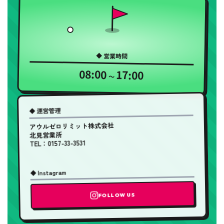
◆ 営業時間
08:00
17:00
〜
◆ 運営管理
アウルゼロリミット株式会社
北見営業所
TEL：0157-33-3531
◆ Instagram
FOLLOW US