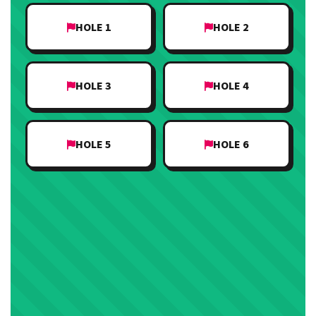
HOLE 1
HOLE 2
HOLE 3
HOLE 4
HOLE 5
HOLE 6