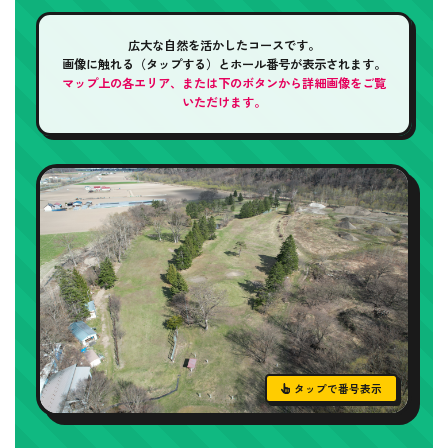
広大な自然を活かしたコースです。
画像に触れる（タップする）とホール番号が表示されます。
マップ上の各エリア、または下のボタンから詳細画像をご覧
いただけます。
タップで番号表示