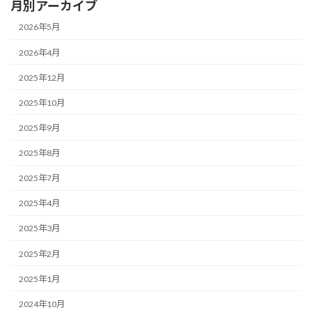
月別アーカイブ
2026年5月
2026年4月
2025年12月
2025年10月
2025年9月
2025年8月
2025年7月
2025年4月
2025年3月
2025年2月
2025年1月
2024年10月