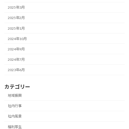
2025年3月
2025年2月
2025年1月
2024年10月
2024年9月
2024年7月
2023年6月
カテゴリー
地域振興
社内行事
社内風景
福利厚生