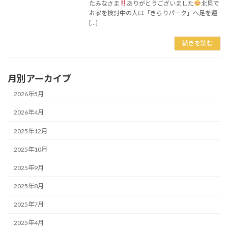
たみなさま
ありがとうございました
北見で
お家を検討中の人は「きらりパーク」へ足を運
[…]
続きを読む
月別アーカイブ
2026年5月
2026年4月
2025年12月
2025年10月
2025年9月
2025年8月
2025年7月
2025年4月