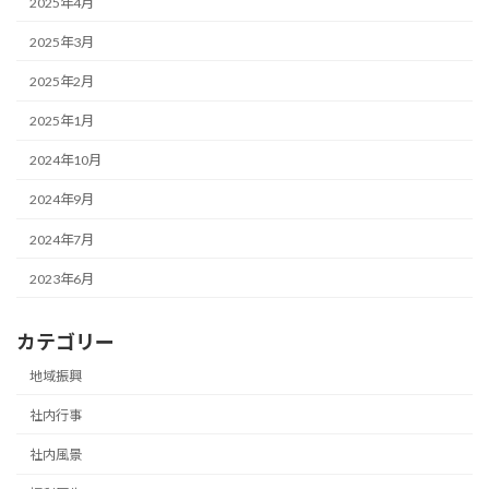
2025年4月
2025年3月
2025年2月
2025年1月
2024年10月
2024年9月
2024年7月
2023年6月
カテゴリー
地域振興
社内行事
社内風景