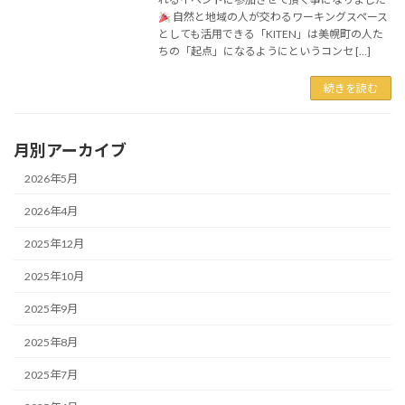
自然と地域の人が交わるワーキングスペース
としても活用できる「KITEN」は美幌町の人た
ちの「起点」になるようにというコンセ […]
続きを読む
月別アーカイブ
2026年5月
2026年4月
2025年12月
2025年10月
2025年9月
2025年8月
2025年7月